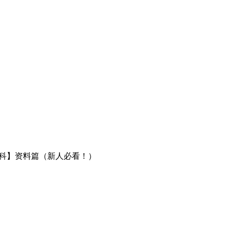
百科】资料篇（新人必看！）