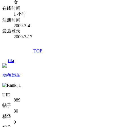
女
在线时间
1 小时
注册时间
2009-3-4
最后登录
2009-3-17
TOP
tita
幼稚园生
UID
889
帖子
30
精华
0